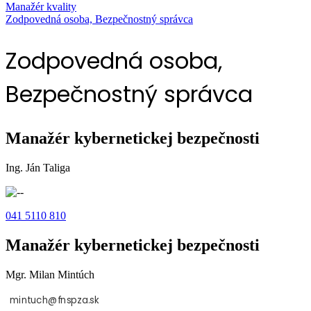
Manažér kvality
Zodpovedná osoba, Bezpečnostný správca
Zodpovedná osoba,
Bezpečnostný správca
Manažér kybernetickej bezpečnosti
Ing. Ján Taliga
041 5110 810
Manažér kybernetickej bezpečnosti
Mgr. Milan Mintúch