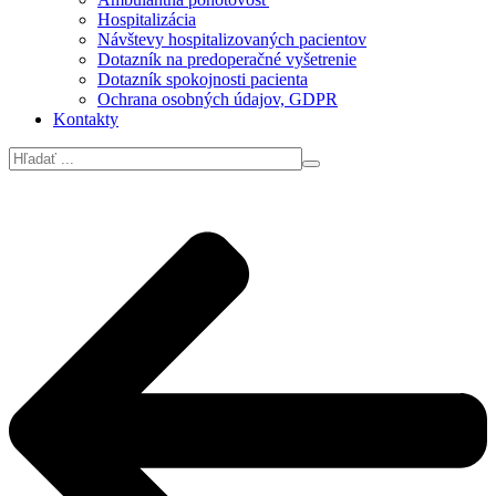
Hospitalizácia
Návštevy hospitalizovaných pacientov
Dotazník na predoperačné vyšetrenie
Dotazník spokojnosti pacienta
Ochrana osobných údajov, GDPR
Kontakty