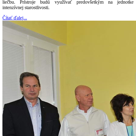
liečbu. Prístroje budú využívať predovšetkým na jednotke
intenzívnej starostlivosti.
Čítať ďalej...