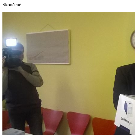
Skončené.