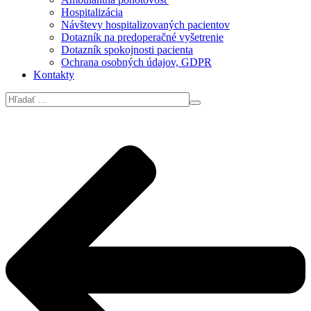
Hospitalizácia
Návštevy hospitalizovaných pacientov
Dotazník na predoperačné vyšetrenie
Dotazník spokojnosti pacienta
Ochrana osobných údajov, GDPR
Kontakty