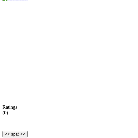
Ratings
(0)