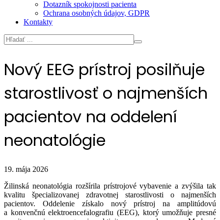
Dotazník spokojnosti pacienta
Ochrana osobných údajov, GDPR
Kontakty
Nový EEG prístroj posilňuje
starostlivosť o najmenších
pacientov na oddelení
neonatológie
19. mája 2026
Žilinská neonatológia rozšírila prístrojové vybavenie a zvýšila tak
kvalitu špecializovanej zdravotnej starostlivosti o najmenších
pacientov. Oddelenie získalo nový prístroj na amplitúdovú
a konvenčnú elektroencefalografiu (EEG), ktorý umožňuje presné