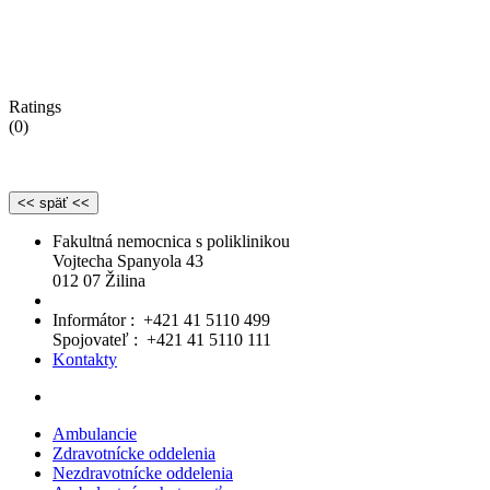
Ratings
(0)
Fakultná nemocnica s poliklinikou
Vojtecha Spanyola 43
012 07 Žilina
Informátor : +421 41 5110 499
Spojovateľ : +421 41 5110 111
Kontakty
Ambulancie
Zdravotnícke oddelenia
Nezdravotnícke oddelenia