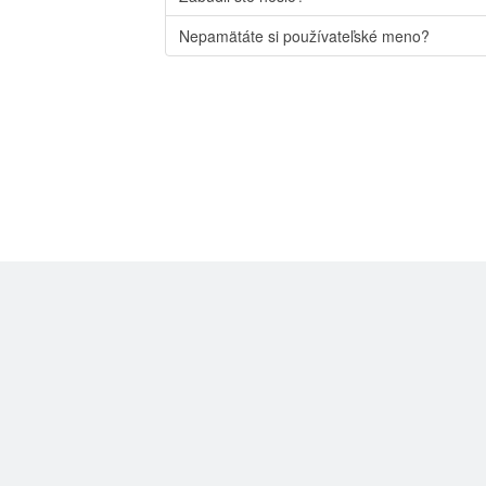
Nepamätáte si používateľské meno?