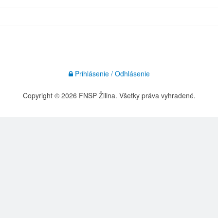
Prihlásenie / Odhlásenie
Copyright © 2026 FNSP Žilina. Všetky práva vyhradené.