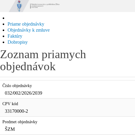
Priame objednávky
Objednávky k zmluve
Faktúry
Dobropisy
Zoznam priamych
objednávok
Číslo objednávky
032/002/2026/2039
CPV kód
33170000-2
Predmet objednávky
ŠZM