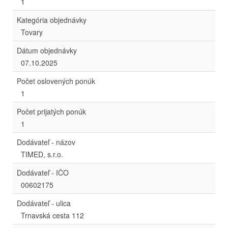
1
Kategória objednávky
Tovary
Dátum objednávky
07.10.2025
Počet oslovených ponúk
1
Počet prijatých ponúk
1
Dodávateľ - názov
TIMED, s.r.o.
Dodávateľ - IČO
00602175
Dodávateľ - ulica
Trnavská cesta 112