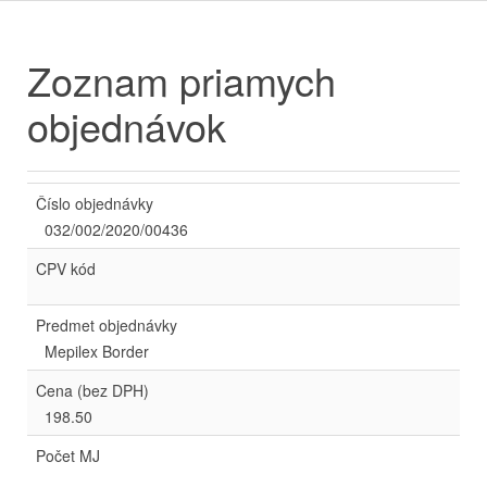
Zoznam priamych
objednávok
Číslo objednávky
032/002/2020/00436
CPV kód
Predmet objednávky
Mepilex Border
Cena (bez DPH)
198.50
Počet MJ