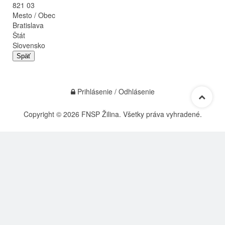
821 03
Mesto / Obec
Bratislava
Štát
Slovensko
Späť
Prihlásenie / Odhlásenie
Copyright © 2026 FNSP Žilina. Všetky práva vyhradené.