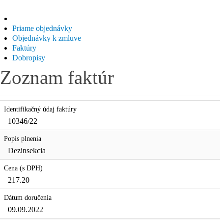
Priame objednávky
Objednávky k zmluve
Faktúry
Dobropisy
Zoznam faktúr
Identifikačný údaj faktúry
10346/22
Popis plnenia
Dezinsekcia
Cena (s DPH)
217.20
Dátum doručenia
09.09.2022