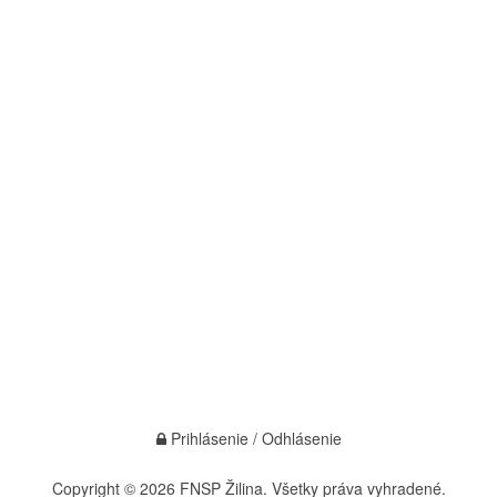
Prihlásenie / Odhlásenie
Copyright © 2026 FNSP Žilina. Všetky práva vyhradené.