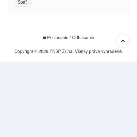
Späť
Prihlásenie / Odhlásenie
Copyright © 2026 FNSP Žilina. Všetky práva vyhradené.