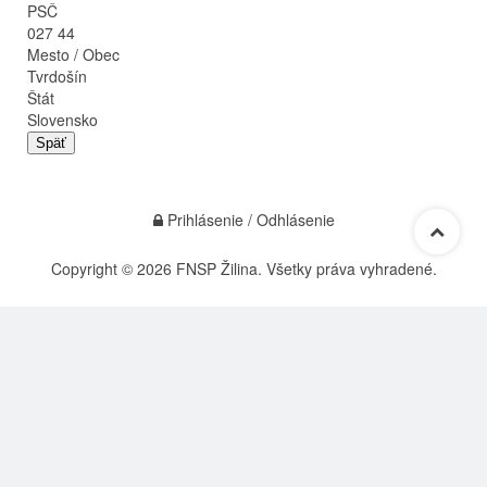
PSČ
027 44
Mesto / Obec
Tvrdošín
Štát
Slovensko
Späť
Prihlásenie / Odhlásenie
Copyright © 2026 FNSP Žilina. Všetky práva vyhradené.