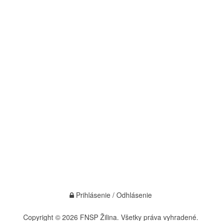
Prihlásenie / Odhlásenie
Copyright © 2026 FNSP Žilina. Všetky práva vyhradené.