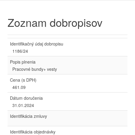
Zoznam dobropisov
Identifikačný údaj dobropisu
1186/24
Popis plnenia
Pracovné bundy+ vesty
Cena (s DPH)
461.09
Dátum doručenia
31.01.2024
Identifikácia zmluvy
Identifikácia objednávky