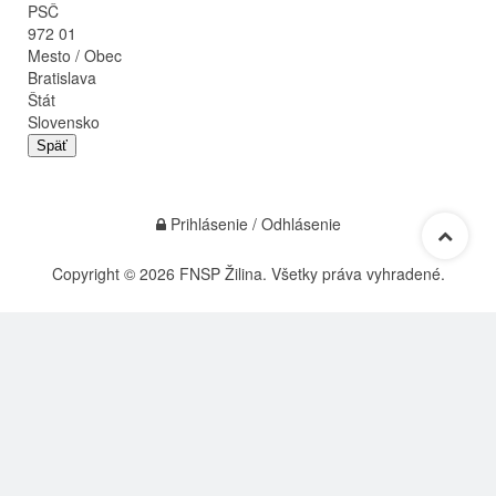
PSČ
972 01
Mesto / Obec
Bratislava
Štát
Slovensko
Späť
Prihlásenie / Odhlásenie
Copyright © 2026 FNSP Žilina. Všetky práva vyhradené.