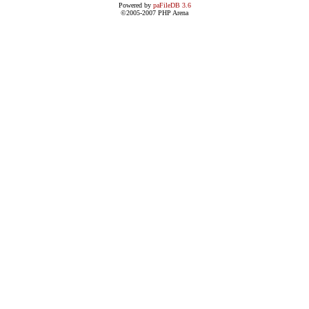
Powered by
paFileDB 3.6
©2005-2007 PHP Arena