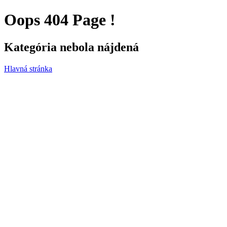
Oops
404
Page !
Kategória nebola nájdená
Hlavná stránka