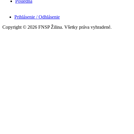
Posledná
Prihlásenie / Odhlásenie
Copyright © 2026 FNSP Žilina. Všetky práva vyhradené.