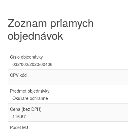
Zoznam priamych
objednávok
Číslo objednávky
032/002/2020/00406
CPV kód
Predmet objednávky
Okuliare ochranné
Cena (bez DPH)
116.67
Počet MJ