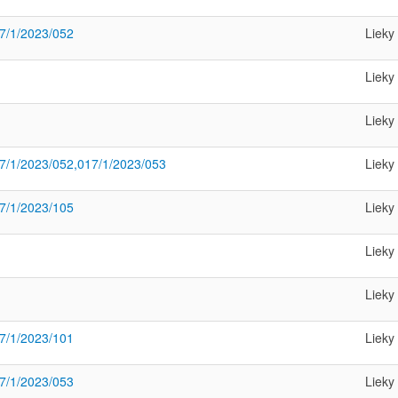
7/1/2023/052
Lieky
Lieky
Lieky
7/1/2023/052,017/1/2023/053
Lieky
7/1/2023/105
Lieky
Lieky
Lieky
7/1/2023/101
Lieky
7/1/2023/053
Lieky