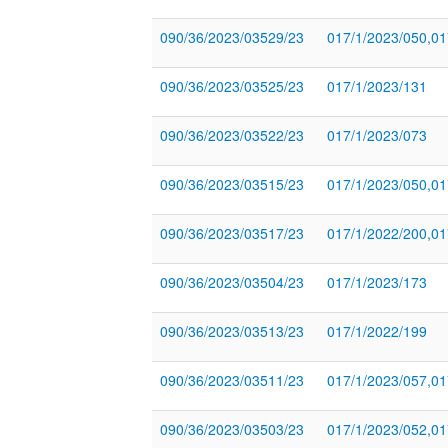
090/36/2023/03529/23
017/1/2023/050,01
090/36/2023/03525/23
017/1/2023/131
090/36/2023/03522/23
017/1/2023/073
090/36/2023/03515/23
017/1/2023/050,01
090/36/2023/03517/23
017/1/2022/200,01
090/36/2023/03504/23
017/1/2023/173
090/36/2023/03513/23
017/1/2022/199
090/36/2023/03511/23
017/1/2023/057,01
090/36/2023/03503/23
017/1/2023/052,01