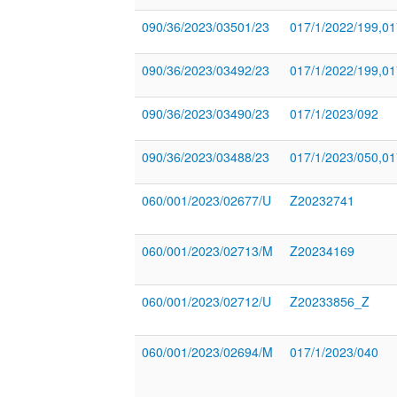
090/36/2023/03501/23
017/1/2022/199,01
090/36/2023/03492/23
017/1/2022/199,01
090/36/2023/03490/23
017/1/2023/092
090/36/2023/03488/23
017/1/2023/050,01
060/001/2023/02677/U
Z20232741
060/001/2023/02713/M
Z20234169
060/001/2023/02712/U
Z20233856_Z
060/001/2023/02694/M
017/1/2023/040