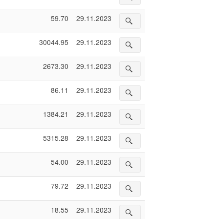
59.70
29.11.2023
30044.95
29.11.2023
2673.30
29.11.2023
86.11
29.11.2023
1384.21
29.11.2023
5315.28
29.11.2023
54.00
29.11.2023
79.72
29.11.2023
18.55
29.11.2023