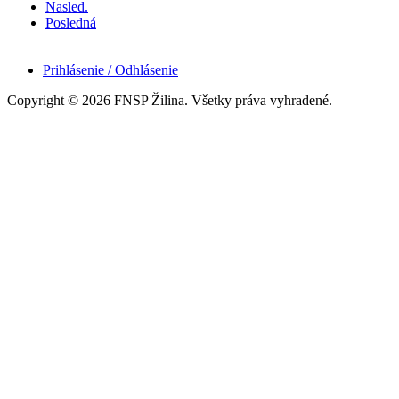
Nasled.
Posledná
Prihlásenie / Odhlásenie
Copyright © 2026 FNSP Žilina. Všetky práva vyhradené.