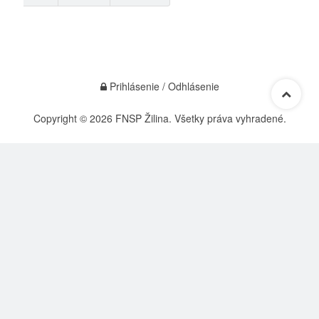
Prihlásenie / Odhlásenie
Copyright © 2026 FNSP Žilina. Všetky práva vyhradené.