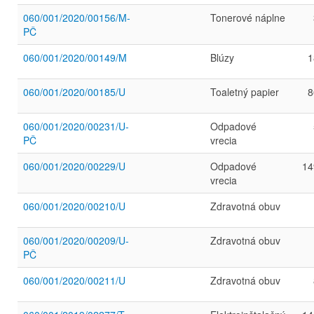
060/001/2020/00156/M-
Tonerové náplne
PČ
060/001/2020/00149/M
Blúzy
1
060/001/2020/00185/U
Toaletný papier
8
060/001/2020/00231/U-
Odpadové
PČ
vrecia
060/001/2020/00229/U
Odpadové
14
vrecia
060/001/2020/00210/U
Zdravotná obuv
060/001/2020/00209/U-
Zdravotná obuv
PČ
060/001/2020/00211/U
Zdravotná obuv