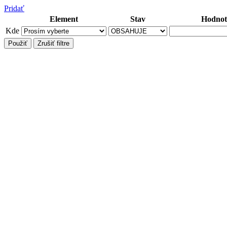
Pridať
Element
Stav
Hodnot
Kde