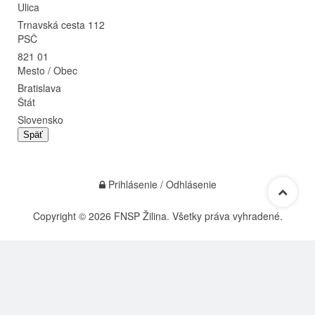
Ulica
Trnavská cesta 112
PSČ
821 01
Mesto / Obec
Bratislava
Štát
Slovensko
Späť
Prihlásenie / Odhlásenie
Copyright © 2026 FNSP Žilina. Všetky práva vyhradené.