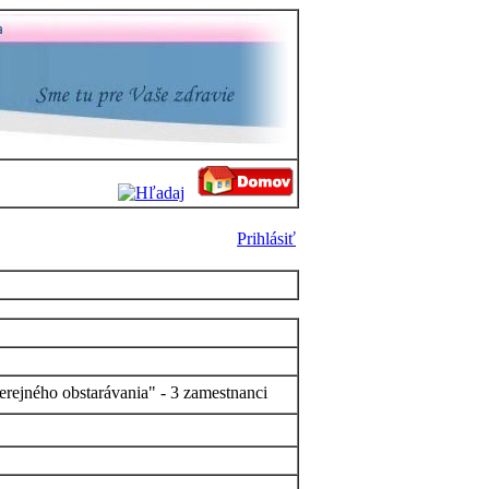
Prihlásiť
erejného obstarávania" - 3 zamestnanci